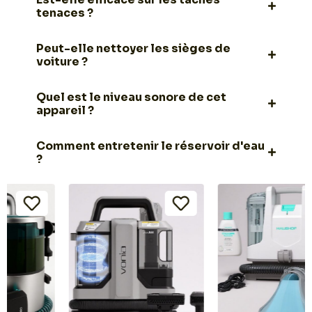
tenaces ?
Peut-elle nettoyer les sièges de
voiture ?
Quel est le niveau sonore de cet
appareil ?
Comment entretenir le réservoir d'eau
?