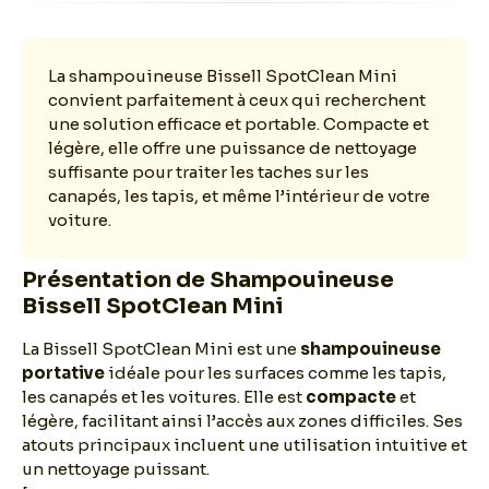
La shampouineuse Bissell SpotClean Mini
convient parfaitement à ceux qui recherchent
une solution efficace et portable. Compacte et
légère, elle offre une puissance de nettoyage
suffisante pour traiter les taches sur les
canapés, les tapis, et même l’intérieur de votre
voiture.
Présentation de Shampouineuse
Bissell SpotClean Mini
La Bissell SpotClean Mini est une
shampouineuse
portative
idéale pour les surfaces comme les tapis,
les canapés et les voitures. Elle est
compacte
et
légère, facilitant ainsi l’accès aux zones difficiles. Ses
atouts principaux incluent une utilisation intuitive et
un nettoyage puissant.