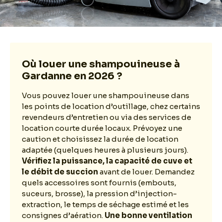
Où louer une shampouineuse à
Gardanne en 2026 ?
Vous pouvez louer une shampouineuse dans
les points de location d’outillage, chez certains
revendeurs d’entretien ou via des services de
location courte durée locaux. Prévoyez une
caution et choisissez la durée de location
adaptée (quelques heures à plusieurs jours).
Vérifiez la puissance, la capacité de cuve et
le débit de succion
avant de louer. Demandez
quels accessoires sont fournis (embouts,
suceurs, brosse), la pression d’injection-
extraction, le temps de séchage estimé et les
consignes d’aération.
Une bonne ventilation