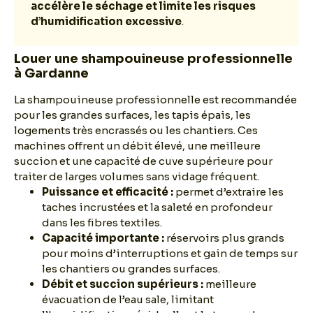
accélère le séchage et limite les risques
d’humidification excessive
.
Louer une shampouineuse professionnelle
à Gardanne
La shampouineuse professionnelle est recommandée
pour les grandes surfaces, les tapis épais, les
logements très encrassés ou les chantiers. Ces
machines offrent un débit élevé, une meilleure
succion et une capacité de cuve supérieure pour
traiter de larges volumes sans vidage fréquent.
Puissance et efficacité :
permet d’extraire les
taches incrustées et la saleté en profondeur
dans les fibres textiles.
Capacité importante :
réservoirs plus grands
pour moins d’interruptions et gain de temps sur
les chantiers ou grandes surfaces.
Débit et succion supérieurs :
meilleure
évacuation de l’eau sale, limitant