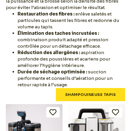
la puissance et la brosse selon la densité des fibres
pour éviter l’abrasion et optimiser le résultat.
Restauration des fibres :
enlève saletés et
particules qui tassent les fibres et redonne du
volume au tapis.
Élimination des taches incrustées :
combinaison produit adapté et pression
contrôlée pour un détachage efficace.
Réduction des allergènes :
aspiration
profonde des poussières et acariens pour
améliorer l’hygiène intérieure.
Durée de séchage optimisée :
succion
performante et conseils d’aération pour un
retour rapide à l’usage.
SHAMPOUINEUSE TAPIS