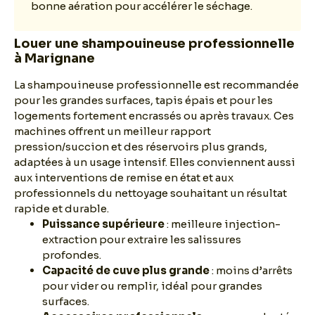
bonne aération pour accélérer le séchage.
Louer une shampouineuse professionnelle
à Marignane
La shampouineuse professionnelle est recommandée
pour les grandes surfaces, tapis épais et pour les
logements fortement encrassés ou après travaux. Ces
machines offrent un meilleur rapport
pression/succion et des réservoirs plus grands,
adaptées à un usage intensif. Elles conviennent aussi
aux interventions de remise en état et aux
professionnels du nettoyage souhaitant un résultat
rapide et durable.
Puissance supérieure
: meilleure injection-
extraction pour extraire les salissures
profondes.
Capacité de cuve plus grande
: moins d’arrêts
pour vider ou remplir, idéal pour grandes
surfaces.