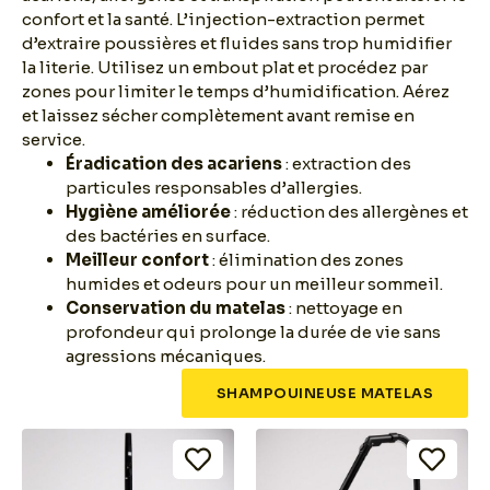
confort et la santé. L’injection-extraction permet
d’extraire poussières et fluides sans trop humidifier
la literie. Utilisez un embout plat et procédez par
zones pour limiter le temps d’humidification. Aérez
et laissez sécher complètement avant remise en
service.
Éradication des acariens
: extraction des
particules responsables d’allergies.
Hygiène améliorée
: réduction des allergènes et
des bactéries en surface.
Meilleur confort
: élimination des zones
humides et odeurs pour un meilleur sommeil.
Conservation du matelas
: nettoyage en
profondeur qui prolonge la durée de vie sans
agressions mécaniques.
SHAMPOUINEUSE MATELAS