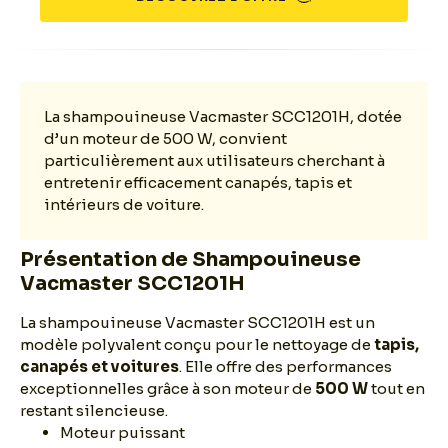
La shampouineuse Vacmaster SCC1201H, dotée
d’un moteur de 500 W, convient
particulièrement aux utilisateurs cherchant à
entretenir efficacement canapés, tapis et
intérieurs de voiture.
Présentation de Shampouineuse
Vacmaster SCC1201H
La shampouineuse Vacmaster SCC1201H est un
modèle polyvalent conçu pour le nettoyage de
tapis,
canapés et voitures
. Elle offre des performances
exceptionnelles grâce à son moteur de
500 W
tout en
restant silencieuse.
Moteur puissant