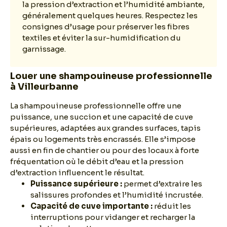
la pression d’extraction et l’humidité ambiante,
généralement quelques heures. Respectez les
consignes d’usage pour préserver les fibres
textiles et éviter la sur-humidification du
garnissage.
Louer une shampouineuse professionnelle
à Villeurbanne
La shampouineuse professionnelle offre une
puissance, une succion et une capacité de cuve
supérieures, adaptées aux grandes surfaces, tapis
épais ou logements très encrassés. Elle s’impose
aussi en fin de chantier ou pour des locaux à forte
fréquentation où le débit d’eau et la pression
d’extraction influencent le résultat.
Puissance supérieure :
permet d’extraire les
salissures profondes et l’humidité incrustée.
Capacité de cuve importante :
réduit les
interruptions pour vidanger et recharger la