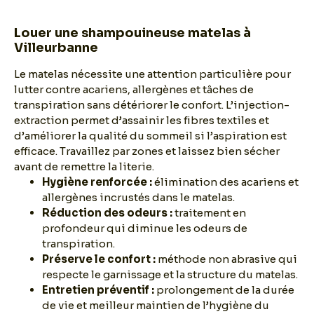
Louer une shampouineuse matelas à
Villeurbanne
Le matelas nécessite une attention particulière pour
lutter contre acariens, allergènes et tâches de
transpiration sans détériorer le confort. L’injection-
extraction permet d’assainir les fibres textiles et
d’améliorer la qualité du sommeil si l’aspiration est
efficace. Travaillez par zones et laissez bien sécher
avant de remettre la literie.
Hygiène renforcée :
élimination des acariens et
allergènes incrustés dans le matelas.
Réduction des odeurs :
traitement en
profondeur qui diminue les odeurs de
transpiration.
Préserve le confort :
méthode non abrasive qui
respecte le garnissage et la structure du matelas.
Entretien préventif :
prolongement de la durée
de vie et meilleur maintien de l’hygiène du