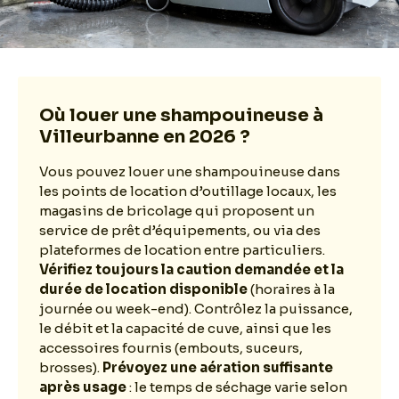
Où louer une shampouineuse à
Villeurbanne en 2026 ?
Vous pouvez louer une shampouineuse dans
les points de location d’outillage locaux, les
magasins de bricolage qui proposent un
service de prêt d’équipements, ou via des
plateformes de location entre particuliers.
Vérifiez toujours la caution demandée et la
durée de location disponible
(horaires à la
journée ou week-end). Contrôlez la puissance,
le débit et la capacité de cuve, ainsi que les
accessoires fournis (embouts, suceurs,
brosses).
Prévoyez une aération suffisante
après usage
: le temps de séchage varie selon