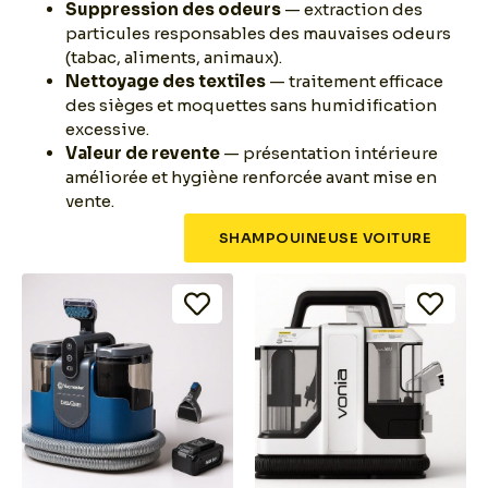
Suppression des odeurs
— extraction des
particules responsables des mauvaises odeurs
(tabac, aliments, animaux).
Nettoyage des textiles
— traitement efficace
des sièges et moquettes sans humidification
excessive.
Valeur de revente
— présentation intérieure
améliorée et hygiène renforcée avant mise en
vente.
SHAMPOUINEUSE VOITURE