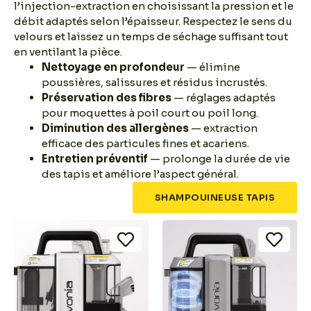
l’injection-extraction en choisissant la pression et le
débit adaptés selon l’épaisseur. Respectez le sens du
velours et laissez un temps de séchage suffisant tout
en ventilant la pièce.
Nettoyage en profondeur
— élimine
poussières, salissures et résidus incrustés.
Préservation des fibres
— réglages adaptés
pour moquettes à poil court ou poil long.
Diminution des allergènes
— extraction
efficace des particules fines et acariens.
Entretien préventif
— prolonge la durée de vie
des tapis et améliore l’aspect général.
SHAMPOUINEUSE TAPIS