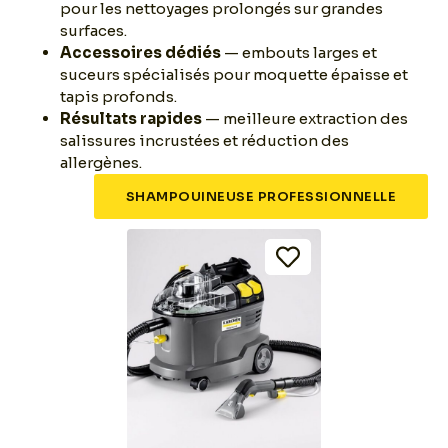
pour les nettoyages prolongés sur grandes
surfaces.
Accessoires dédiés
— embouts larges et
suceurs spécialisés pour moquette épaisse et
tapis profonds.
Résultats rapides
— meilleure extraction des
salissures incrustées et réduction des
allergènes.
SHAMPOUINEUSE PROFESSIONNELLE