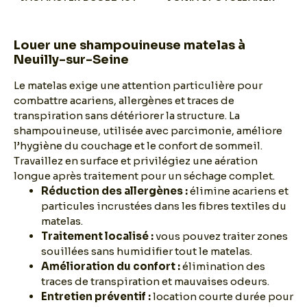
Louer une shampouineuse matelas à
Neuilly-sur-Seine
Le matelas exige une attention particulière pour
combattre acariens, allergènes et traces de
transpiration sans détériorer la structure. La
shampouineuse, utilisée avec parcimonie, améliore
l’hygiène du couchage et le confort de sommeil.
Travaillez en surface et privilégiez une aération
longue après traitement pour un séchage complet.
Réduction des allergènes :
élimine acariens et
particules incrustées dans les fibres textiles du
matelas.
Traitement localisé :
vous pouvez traiter zones
souillées sans humidifier tout le matelas.
Amélioration du confort :
élimination des
traces de transpiration et mauvaises odeurs.
Entretien préventif :
location courte durée pour