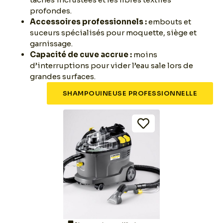
profondes.
Accessoires professionnels :
embouts et
suceurs spécialisés pour moquette, siège et
garnissage.
Capacité de cuve accrue :
moins
d’interruptions pour vider l’eau sale lors de
grandes surfaces.
SHAMPOUINEUSE PROFESSIONNELLE