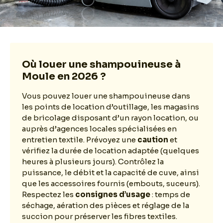
Où louer une shampouineuse à
Moule en 2026 ?
Vous pouvez louer une shampouineuse dans
les points de location d’outillage, les magasins
de bricolage disposant d’un rayon location, ou
auprès d’agences locales spécialisées en
entretien textile. Prévoyez une
caution
et
vérifiez la durée de location adaptée (quelques
heures à plusieurs jours). Contrôlez la
puissance, le débit et la capacité de cuve, ainsi
que les accessoires fournis (embouts, suceurs).
Respectez les
consignes d’usage
: temps de
séchage, aération des pièces et réglage de la
succion pour préserver les fibres textiles.