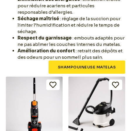
pour réduire acariens et particules
responsables d’allergies.
Séchage maîtrisé
: réglage de la succion pour
limiter l’humidification et réduire le temps de
séchage.
Respect du garnissage
: embouts adaptés pour
ne pas abîmer les couches internes du matelas.
Amélioration du confort
: retrait des dépôts et
des odeurs pour un sommeil plus sain.
SHAMPOUINEUSE MATELAS