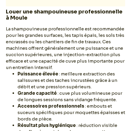
Louer une shampouineuse professionnelle
à Moule
La shampouineuse professionnelle est recommandée
pour les grandes surfaces, les tapis épais, les sols très
encrassés ou les chantiers de fin de travaux. Ces
machines offrent généralement une puissance et une
succion supérieures, une injection-extraction plus
efficace et une capacité de cuve plus importante pour
un entretien intensif.
Puissance élevée
: meilleure extraction des
salissures et des taches incrustées grâce à un
débit et une pression supérieurs.
Grande capacité
: cuve plus volumineuse pour
de longues sessions sans vidange fréquente.
Accessoires professionnels
: embouts et
suceurs spécifiques pour moquettes épaisses et
bords de pièce.
Résultat plus hygiénique
: réduction visible