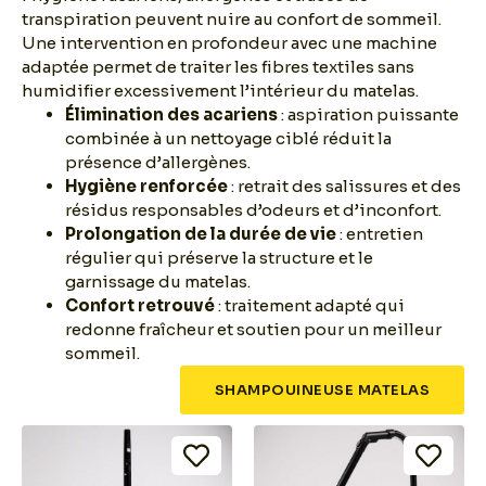
transpiration peuvent nuire au confort de sommeil.
Une intervention en profondeur avec une machine
adaptée permet de traiter les fibres textiles sans
humidifier excessivement l’intérieur du matelas.
Élimination des acariens
: aspiration puissante
combinée à un nettoyage ciblé réduit la
présence d’allergènes.
Hygiène renforcée
: retrait des salissures et des
résidus responsables d’odeurs et d’inconfort.
Prolongation de la durée de vie
: entretien
régulier qui préserve la structure et le
garnissage du matelas.
Confort retrouvé
: traitement adapté qui
redonne fraîcheur et soutien pour un meilleur
sommeil.
SHAMPOUINEUSE MATELAS