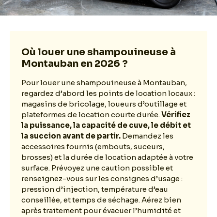
Où louer une shampouineuse à
Montauban en 2026 ?
Pour louer une shampouineuse à Montauban,
regardez d’abord les points de location locaux :
magasins de bricolage, loueurs d’outillage et
plateformes de location courte durée.
Vérifiez
la puissance, la capacité de cuve, le débit et
la succion avant de partir.
Demandez les
accessoires fournis (embouts, suceurs,
brosses) et la durée de location adaptée à votre
surface. Prévoyez une caution possible et
renseignez-vous sur les consignes d’usage :
pression d’injection, température d’eau
conseillée, et temps de séchage. Aérez bien
après traitement pour évacuer l’humidité et