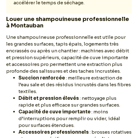
accélérer le temps de séchage.
Louer une shampouineuse professionnelle
à Montauban
Une shampouineuse professionnelle est utile pour
les grandes surfaces, tapis épais, logements très
encrassés ou après un chantier : machines avec débit
et pression supérieurs, capacité de cuve importante
et accessoires pro permettent une extraction plus
profonde des salissures et des taches incrustées.
Succion renforcée
: meilleure extraction de
l’eau sale et des résidus incrustés dans les fibres
textiles.
Débit et pression élevés
: nettoyage plus
rapide et plus efficace sur grandes surfaces.
Capacité de cuve importante
: moins
d’interruptions pour remplir ou vider, idéal
pour surfaces étendues.
Accessoires professionnels
: brosses rotatives