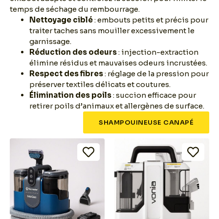
temps de séchage du rembourrage.
Nettoyage ciblé
: embouts petits et précis pour
traiter taches sans mouiller excessivement le
garnissage.
Réduction des odeurs
: injection-extraction
élimine résidus et mauvaises odeurs incrustées.
Respect des fibres
: réglage de la pression pour
préserver textiles délicats et coutures.
Élimination des poils
: succion efficace pour
retirer poils d’animaux et allergènes de surface.
SHAMPOUINEUSE CANAPÉ