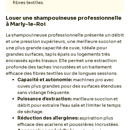
fibres textiles.
Louer une shampouineuse professionnelle
à Marly-le-Roi
La shampouineuse professionnelle présente un débit
et une pression supérieurs, une meilleure succion et
une plus grande capacité de cuve, idéale pour
grandes surfaces, tapis épais ou logements très
encrassés après travaux. Elle permet une extraction
profonde des taches incrustées et un traitement
efficace des fibres textiles sur de longues sessions.
Capacité et autonomie:
machines pro avec
cuves plus grandes pour des surfaces étendues
sans vidange fréquente.
Puissance d’extraction:
meilleure succion et
débit pour extraire l’eau sale et limiter le temps
de séchage.
Réduction des allergènes:
aspiration plus
efficace des acariens et poussières incrustées.