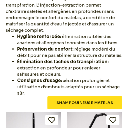
transpiration. L’injection-extraction permet
d’extraire saletés et allergènes en profondeur sans
endommager le confort du matelas, à condition de
maîtriser la quantité d’eau injectée et d’assurer un
séchage complet.
Hygiène renforcée:
élimination ciblée des
acariens et allergènes incrustés dans les fibres.
Préservation du confort:
réglage modéré du
débit pour ne pas abîmer la structure du matelas.
Élimination des taches de transpiration:
extraction en profondeur pour enlever
salissures et odeurs.
Consignes d’usage:
aération prolongée et
utilisation d’embouts adaptés pour un séchage
sûr.
SHAMPOUINEUSE MATELAS