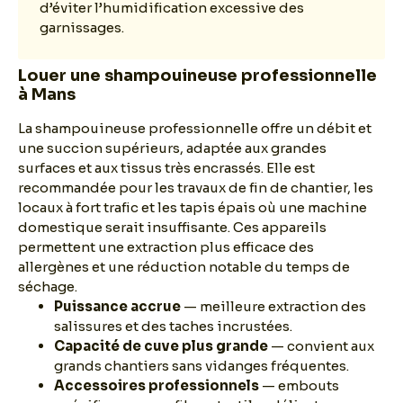
d’éviter l’humidification excessive des
garnissages.
Louer une shampouineuse professionnelle
à Mans
La shampouineuse professionnelle offre un débit et
une succion supérieurs, adaptée aux grandes
surfaces et aux tissus très encrassés. Elle est
recommandée pour les travaux de fin de chantier, les
locaux à fort trafic et les tapis épais où une machine
domestique serait insuffisante. Ces appareils
permettent une extraction plus efficace des
allergènes et une réduction notable du temps de
séchage.
Puissance accrue
— meilleure extraction des
salissures et des taches incrustées.
Capacité de cuve plus grande
— convient aux
grands chantiers sans vidanges fréquentes.
Accessoires professionnels
— embouts