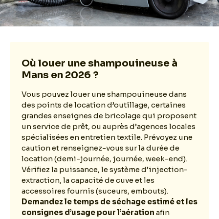
Où louer une shampouineuse à
Mans en 2026 ?
Vous pouvez louer une shampouineuse dans
des points de location d’outillage, certaines
grandes enseignes de bricolage qui proposent
un service de prêt, ou auprès d’agences locales
spécialisées en entretien textile. Prévoyez une
caution et renseignez-vous sur la durée de
location (demi-journée, journée, week-end).
Vérifiez la puissance, le système d’injection-
extraction, la capacité de cuve et les
accessoires fournis (suceurs, embouts).
Demandez le temps de séchage estimé et les
consignes d’usage pour l’aération
afin