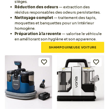
sièges.
Réduction des odeurs
— extraction des
résidus responsables des odeurs persistantes.
Nettoyage complet
— traitement des tapis,
moquettes et banquettes pour un intérieur
homogène.
Préparation à la revente
— valorise le véhicule
en améliorant son hygiène et son apparence.
SHAMPOUINEUSE VOITURE