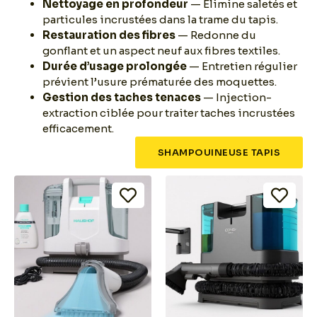
Nettoyage en profondeur
— Élimine saletés et
particules incrustées dans la trame du tapis.
Restauration des fibres
— Redonne du
gonflant et un aspect neuf aux fibres textiles.
Durée d’usage prolongée
— Entretien régulier
prévient l’usure prématurée des moquettes.
Gestion des taches tenaces
— Injection-
extraction ciblée pour traiter taches incrustées
efficacement.
SHAMPOUINEUSE TAPIS