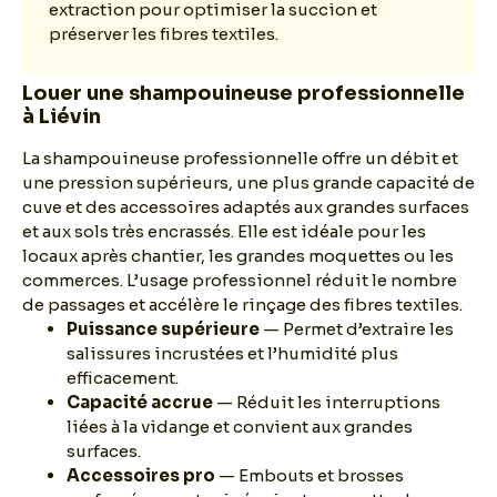
extraction pour optimiser la succion et
préserver les fibres textiles.
Louer une shampouineuse professionnelle
à Liévin
La shampouineuse professionnelle offre un débit et
une pression supérieurs, une plus grande capacité de
cuve et des accessoires adaptés aux grandes surfaces
et aux sols très encrassés. Elle est idéale pour les
locaux après chantier, les grandes moquettes ou les
commerces. L’usage professionnel réduit le nombre
de passages et accélère le rinçage des fibres textiles.
Puissance supérieure
— Permet d’extraire les
salissures incrustées et l’humidité plus
efficacement.
Capacité accrue
— Réduit les interruptions
liées à la vidange et convient aux grandes
surfaces.
Accessoires pro
— Embouts et brosses