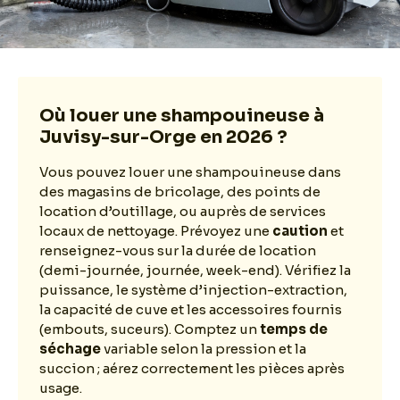
Où louer une shampouineuse à
Juvisy-sur-Orge en 2026 ?
Vous pouvez louer une shampouineuse dans
des magasins de bricolage, des points de
location d’outillage, ou auprès de services
locaux de nettoyage. Prévoyez une
caution
et
renseignez-vous sur la durée de location
(demi-journée, journée, week-end). Vérifiez la
puissance, le système d’injection-extraction,
la capacité de cuve et les accessoires fournis
(embouts, suceurs). Comptez un
temps de
séchage
variable selon la pression et la
succion ; aérez correctement les pièces après
usage.