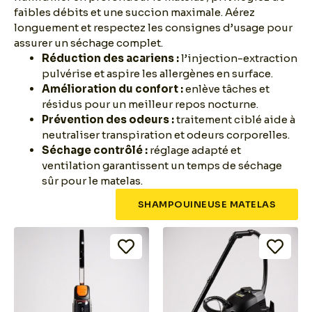
faibles débits et une succion maximale. Aérez
longuement et respectez les consignes d’usage pour
assurer un séchage complet.
Réduction des acariens :
l’injection-extraction
pulvérise et aspire les allergènes en surface.
Amélioration du confort :
enlève tâches et
résidus pour un meilleur repos nocturne.
Prévention des odeurs :
traitement ciblé aide à
neutraliser transpiration et odeurs corporelles.
Séchage contrôlé :
réglage adapté et
ventilation garantissent un temps de séchage
sûr pour le matelas.
SHAMPOUINEUSE MATELAS