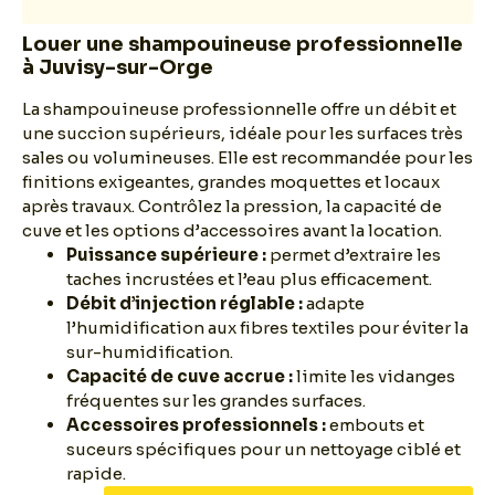
Louer une shampouineuse professionnelle
à Juvisy-sur-Orge
La shampouineuse professionnelle offre un débit et
une succion supérieurs, idéale pour les surfaces très
sales ou volumineuses. Elle est recommandée pour les
finitions exigeantes, grandes moquettes et locaux
après travaux. Contrôlez la pression, la capacité de
cuve et les options d’accessoires avant la location.
Puissance supérieure :
permet d’extraire les
taches incrustées et l’eau plus efficacement.
Débit d’injection réglable :
adapte
l’humidification aux fibres textiles pour éviter la
sur-humidification.
Capacité de cuve accrue :
limite les vidanges
fréquentes sur les grandes surfaces.
Accessoires professionnels :
embouts et
suceurs spécifiques pour un nettoyage ciblé et
rapide.