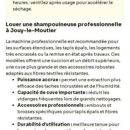
heures ; ventilez après usage pour accélérer le
séchage.
Louer une shampouineuse professionnelle
à Jouy-le-Moutier
La machine professionnelle est recommandée pour
les surfaces étendues, les tapis épais, les logements
très encrassés ou la remise en état après travaux. Ces
modèles offrent une succion et un débit supérieurs,
une cuve plus grande et des accessoires robustes
adaptés aux fibres textiles résistantes.
Puissance accrue :
permet une extraction plus
efficace des taches incrustées et de l’humidité.
Capacité de cuve importante :
réduit les
vidanges fréquentes lors de grands nettoyages.
Accessoires professionnels :
embouts et
brosses spécifiques pour tapis épais et fibres
résistantes.
Durabilité d’utilisation :
meilleure tenue pour