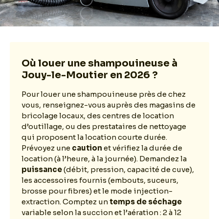
Où louer une shampouineuse à
Jouy-le-Moutier en 2026 ?
Pour louer une shampouineuse près de chez
vous, renseignez-vous auprès des magasins de
bricolage locaux, des centres de location
d’outillage, ou des prestataires de nettoyage
qui proposent la location courte durée.
Prévoyez une
caution
et vérifiez la durée de
location (à l’heure, à la journée). Demandez la
puissance
(débit, pression, capacité de cuve),
les accessoires fournis (embouts, suceurs,
brosse pour fibres) et le mode injection-
extraction. Comptez un
temps de séchage
variable selon la succion et l’aération : 2 à 12