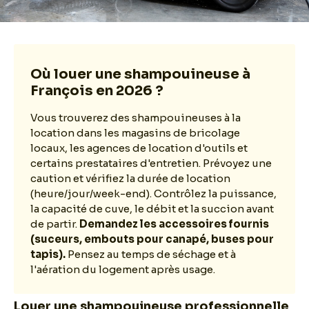
Où louer une shampouineuse à
François en 2026 ?
Vous trouverez des shampouineuses à la
location dans les magasins de bricolage
locaux, les agences de location d'outils et
certains prestataires d'entretien. Prévoyez une
caution et vérifiez la durée de location
(heure/jour/week-end). Contrôlez la puissance,
la capacité de cuve, le débit et la succion avant
de partir.
Demandez les accessoires fournis
(suceurs, embouts pour canapé, buses pour
tapis).
Pensez au temps de séchage et à
l'aération du logement après usage.
Louer une shampouineuse professionnelle