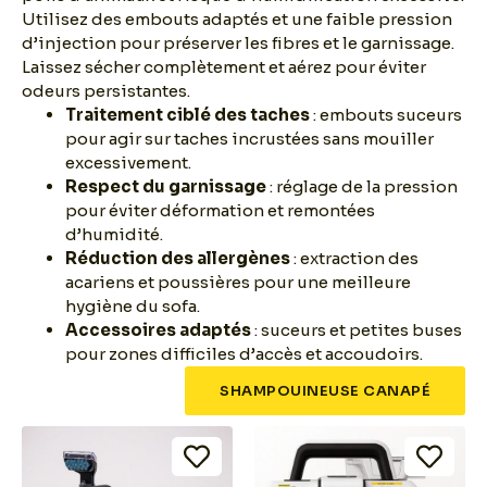
Utilisez des embouts adaptés et une faible pression
d’injection pour préserver les fibres et le garnissage.
Laissez sécher complètement et aérez pour éviter
odeurs persistantes.
Traitement ciblé des taches
: embouts suceurs
pour agir sur taches incrustées sans mouiller
excessivement.
Respect du garnissage
: réglage de la pression
pour éviter déformation et remontées
d’humidité.
Réduction des allergènes
: extraction des
acariens et poussières pour une meilleure
hygiène du sofa.
Accessoires adaptés
: suceurs et petites buses
pour zones difficiles d’accès et accoudoirs.
SHAMPOUINEUSE CANAPÉ