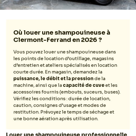
Où louer une shampouineuse à
Clermont-Ferrand en 2026 ?
Vous pouvez louer une shampouineuse dans
les points de location d’outillage, magasins
d’entretien et ateliers spécialisés en location
courte durée. En magasin, demandez la
puissance, le débit et la pression
de la
machine, ainsi que la
capacité de cuve
et les
accessoires fournis (embouts, suceurs, buses).
Vérifiez les conditions : durée de location,
caution, consignes d’usage et modes de
restitution. Prévoyez le temps de séchage et
une bonne aération après utilisation.
Louer une shampouineuse professionnelle