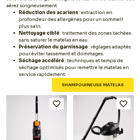
aérez soigneusement.
Réduction des acariens
: extraction en
profondeur des allergènes pour un sommeil
plus sain.
Nettoyage ciblé
: traitement des zones tachées
sans saturer le matelas en eau.
Préservation du garnissage
: réglages adaptés
pour éviter tassement et dommages.
Séchage accéléré
: techniques et temps de
séchage optimisés pour remettre le matelas en
service rapidement.
SHAMPOUINEUSE MATELAS