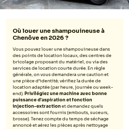
Où louer une shampouineuse à
Chenôve en 2026 ?
Vous pouvez louer une shampouineuse dans
des points de location locaux, des centres de
bricolage proposant du matériel, ou via des
services de location courte durée. En règle
générale, on vous demandera une caution et
une pièce d’identité; vérifiez la durée de
location adaptée (par heure, journée ou week-
end).
Privilégiez une machine avec bonne
puissance d’aspiration et fonction
injection-extraction
et demandez quels
accessoires sont fournis (embouts, suceurs,
brosse). Tenez compte du temps de séchage
annoncé et aérez les pièces après nettoyage