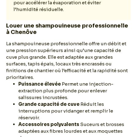
pour accélérer la évaporation et éviter
l’humidité résiduelle.
Louer une shampouineuse professionnelle
à Chenôve
La shampouineuse professionnelle offre un débit et
une pression supérieurs ainsi qu’une capacité de
cuve plus grande. Elle est adaptée aux grandes
surfaces, tapis épais, locaux très encrassés ou
finitions de chantier où l’efficacité et la rapidité sont
prioritaires.
Puissance élevée
Permet une injection-
extraction plus profonde pour enlever
salissures incrustées.
Grande capacité de cuve
Réduit les
interruptions pour vidanger et remplir le
réservoir.
Accessoires polyvalents
Suceurs et brosses
adaptées aux fibres lourdes et aux moquettes