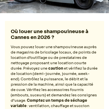
Où louer une shampouineuse à
Cannes en 2026 ?
Vous pouvez louer une shampouineuse auprès
de magasins de bricolage locaux, de points de
location d’outillage ou de prestataires de
nettoyage proposant une location courte
durée. Prévoyez une
caution
et vérifiez la durée
de location (demi-journée, journée, week-
end). Contrôlez la puissance, le débit et la
pression de la machine, ainsi que la capacité
de cuve. Vérifiez les accessoires fournis
(embouts, suceurs) et demandez les consignes
d’usage.
Comptez un temps de séchage
variable
: ventilation, chauffage et succion