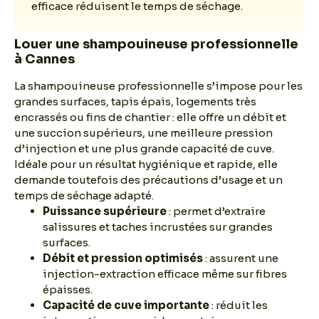
efficace réduisent le temps de séchage.
Louer une shampouineuse professionnelle
à Cannes
La shampouineuse professionnelle s’impose pour les
grandes surfaces, tapis épais, logements très
encrassés ou fins de chantier : elle offre un débit et
une succion supérieurs, une meilleure pression
d’injection et une plus grande capacité de cuve.
Idéale pour un résultat hygiénique et rapide, elle
demande toutefois des précautions d’usage et un
temps de séchage adapté.
Puissance supérieure
: permet d’extraire
salissures et taches incrustées sur grandes
surfaces.
Débit et pression optimisés
: assurent une
injection-extraction efficace même sur fibres
épaisses.
Capacité de cuve importante
: réduit les