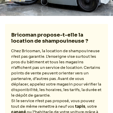
Bricoman propose-t-elle la
location de shampouineuse ?
Chez Bricoman, la location de shampouineuse
n’est pas garantie. L’enseigne vise surtout les
pros du bâtiment et tous les magasins
n’affichent pas un service de location. Certains
points de vente peuvent orienter vers un
partenaire, d’autres pas. Avant de vous
déplacer, appelez votre magasin pour vérifier la
disponibilité, les horaires, les tarifs, la durée et
le dépôt de garantie.
Si le service n’est pas proposé, vous pouvez
tout de même remettre à neuf vos
tapis
, votre
canapé
ou l’habitacle de votre voiture grâce à