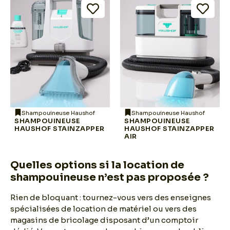
Shampouineuse Haushof
Shampouineuse Haushof
SHAMPOUINEUSE
SHAMPOUINEUSE
HAUSHOF STAINZAPPER
HAUSHOF STAINZAPPER
AIR
Quelles options si la location de
shampouineuse n’est pas proposée ?
Rien de bloquant : tournez-vous vers des enseignes
spécialisées de location de matériel ou vers des
magasins de bricolage disposant d’un comptoir