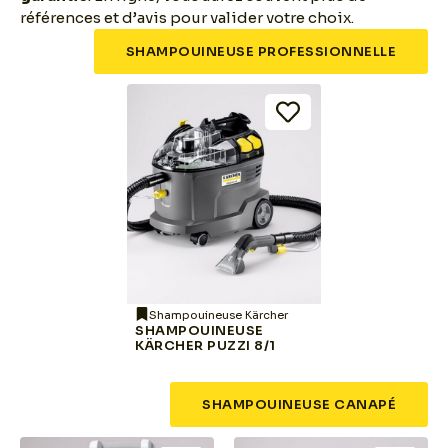
références et d’avis pour valider votre choix.
SHAMPOUINEUSE PROFESSIONNELLE
Shampouineuse Kärcher
SHAMPOUINEUSE
KÄRCHER PUZZI 8/1
SHAMPOUINEUSE CANAPÉ